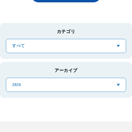
カテゴリ
すべて
アーカイブ
2026