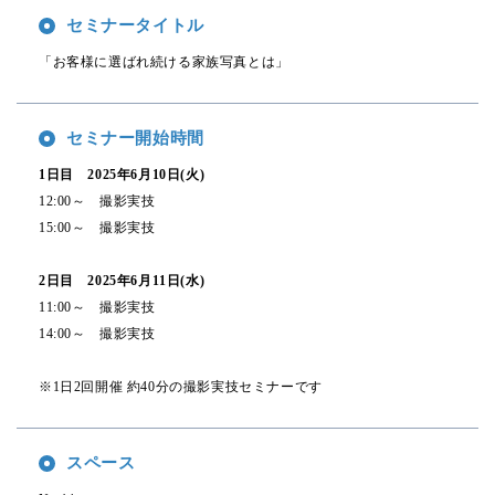
セミナータイトル
「お客様に選ばれ続ける家族写真とは」
セミナー開始時間
1日目 2025年6月10日(火)
12:00～ 撮影実技
15:00～ 撮影実技
2日目 2025年6月11日(水)
11:00～ 撮影実技
14:00～ 撮影実技
※1日2回開催 約40分の撮影実技セミナーです
スペース