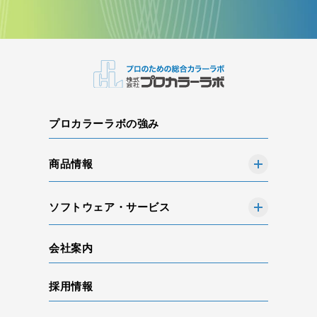
プロカラーラボの強み
商品情報
ソフトウェア・サービス
会社案内
採用情報