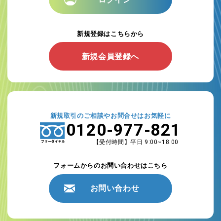
新規登録はこちらから
新規会員登録へ
新規取引のご相談やお問合せはお気軽に
0120-977-821
【受付時間】平日 9:00~18:00
フォームからのお問い合わせはこちら
お問い合わせ