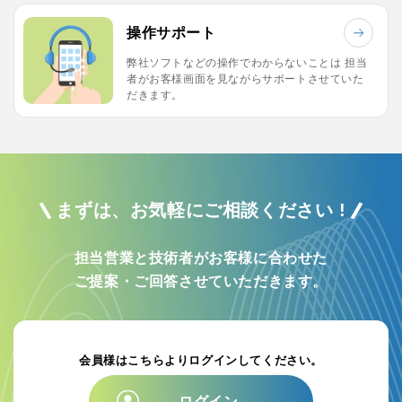
操作サポート
弊社ソフトなどの操作でわからないことは
担当
者がお客様画面を見ながらサポートさせていた
だきます。
まずは、お気軽にご相談ください !
担当営業と技術者がお客様に合わせた
ご提案・ご回答させていただきます。
会員様はこちらよりログインしてください。
ログイン