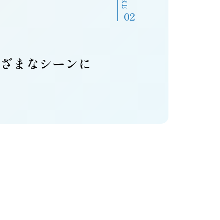
まざまなシーンに