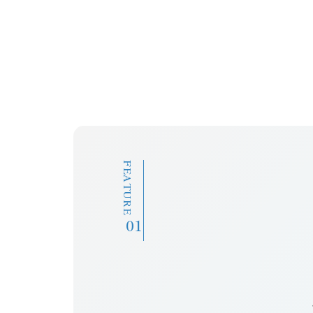
FEATURE