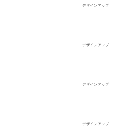
デザインアップ
デザインアップ
デザインアップ
、
」
デザインアップ