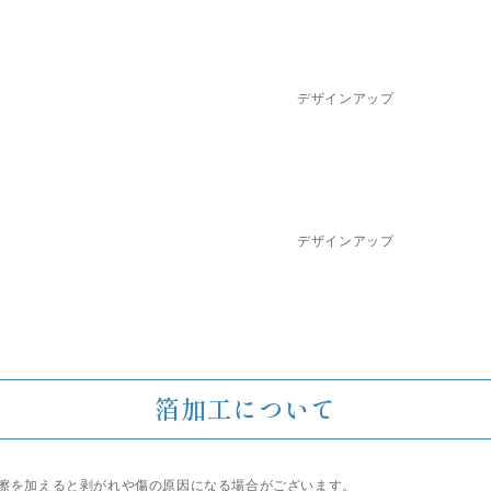
デザインアップ
デザインアップ
箔加工について
擦を加えると剥がれや傷の原因になる場合がございます。