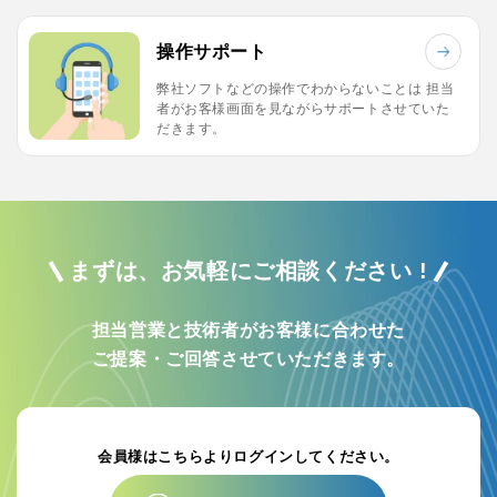
操作サポート
弊社ソフトなどの操作でわからないことは
担当
者がお客様画面を見ながらサポートさせていた
だきます。
まずは、お気軽にご相談ください !
担当営業と技術者がお客様に合わせた
ご提案・ご回答させていただきます。
会員様はこちらよりログインしてください。