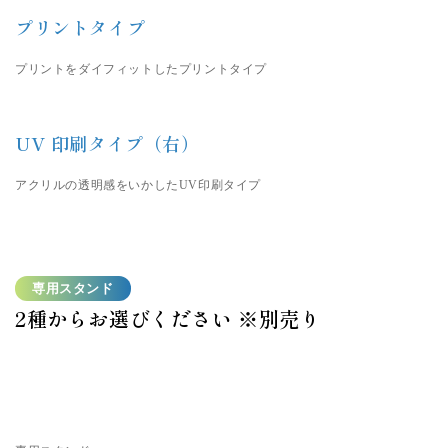
プリントタイプ
プリントをダイフィットしたプリントタイプ
UV 印刷タイプ（右）
アクリルの透明感をいかしたUV印刷タイプ
専用スタンド
2種からお選びください ※別売り