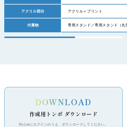
アクリル部分
アクリル＋プリント
付属物
専用スタンド／専用スタンド（丸
SEARCH BY KEYWORD
キーワードから探す
DOWNLOAD
作成用トンボ ダウンロード
MyLabにログインのうえ、ダウンロードしてください。