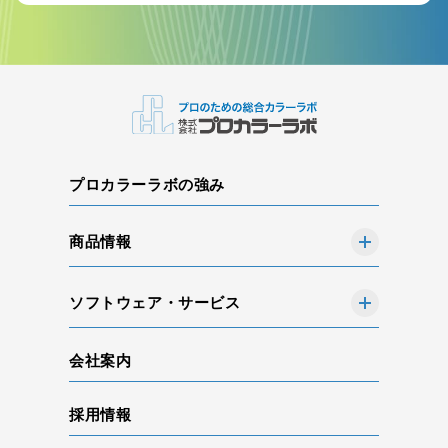
プロカラーラボの強み
商品情報
ソフトウェア・サービス
会社案内
採用情報