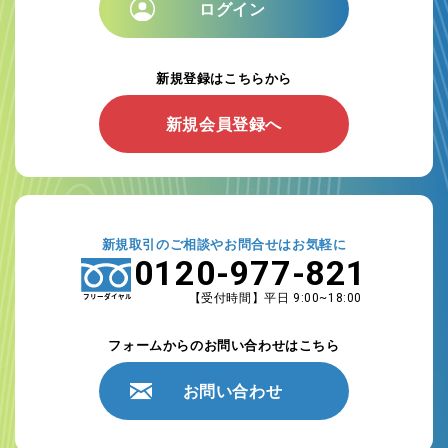
ログイン
新規登録はこちらから
新規会員登録へ
新規取引のご相談やお問合せはお気軽に
0120-977-821
【受付時間】平日 9:00~18:00
フォームからのお問い合わせはこちら
お問い合わせ