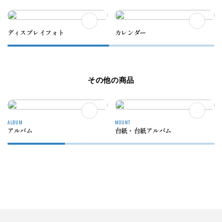
ディスプレイフォト
カレンダー
その他の商品
ALBUM
MOUNT
アルバム
台紙・台紙アルバム