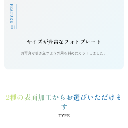
FEATURE
操作サポート
お問い合せ
新着情報
サイズが豊富なフォトプレート
お写真が引き立つよう外周を斜めにカットしました。
個人情報の取扱い
サイトマップ
2種の表面加工からお選びいただけま
す
TYPE