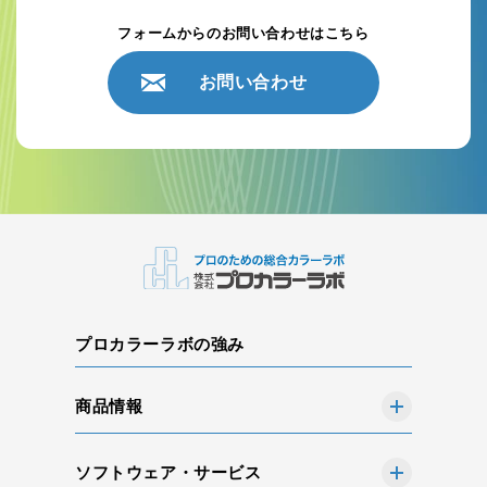
フォームからのお問い合わせはこちら
お問い合わせ
プロカラーラボの強み
商品情報
ソフトウェア・サービス