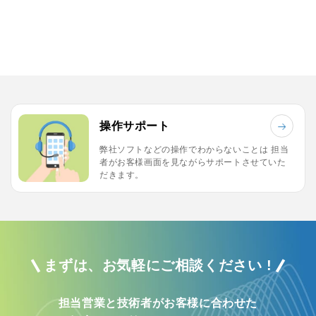
操作サポート
弊社ソフトなどの操作でわからないことは
担当
者がお客様画面を見ながらサポートさせていた
だきます。
まずは、お気軽にご相談ください !
担当営業と技術者がお客様に合わせた