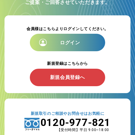
ご提案・ご回答させていただきます。
会員様はこちらよりログインしてください。
ログイン
新規登録はこちらから
新規会員登録へ
新規取引のご相談やお問合せはお気軽に
0120-977-821
【受付時間】平日 9:00~18:00