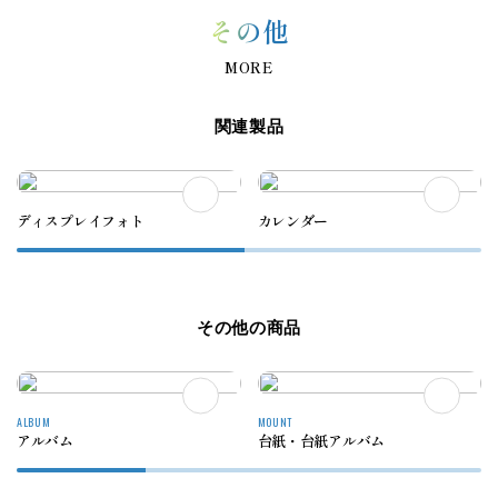
その他
MORE
関連製品
ディスプレイフォト
カレンダー
その他の商品
ALBUM
MOUNT
アルバム
台紙・台紙アルバム