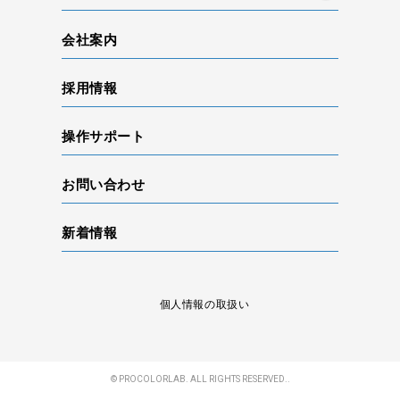
会社案内
採用情報
操作サポート
お問い合わせ
新着情報
個人情報の取扱い
© PROCOLORLAB. ALL RIGHTS RESERVED..