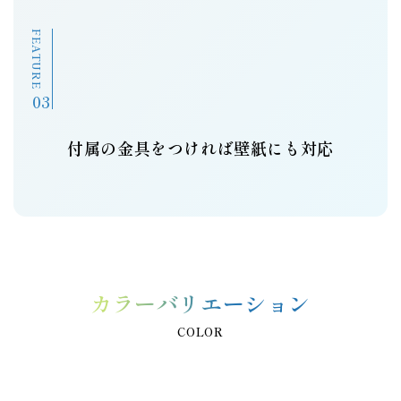
FEATURE
付属の金具をつければ壁紙にも対応
カラーバリエーション
COLOR