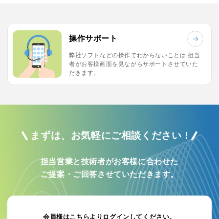
操作サポート
弊社ソフトなどの操作でわからないことは
担当
者がお客様画面を見ながらサポートさせていた
だきます。
まずは、お気軽にご相談ください !
担当営業と技術者がお客様に合わせた
ご提案・ご回答させていただきます。
会員様はこちらよりログインしてください。