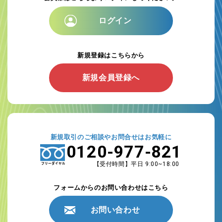
ログイン
新規登録はこちらから
新規会員登録へ
新規取引のご相談やお問合せはお気軽に
0120-977-821
【受付時間】平日 9:00~18:00
フォームからのお問い合わせはこちら
お問い合わせ