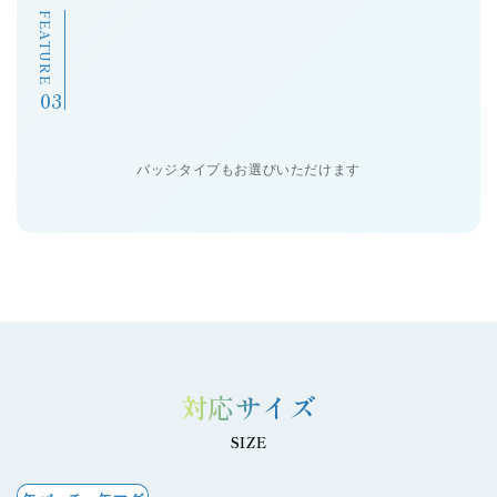
FEATURE
バッジタイプもお選びいただけます
対応サイズ
SIZE