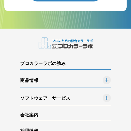
プロカラーラボの強み
商品情報
ソフトウェア・サービス
会社案内
採用情報