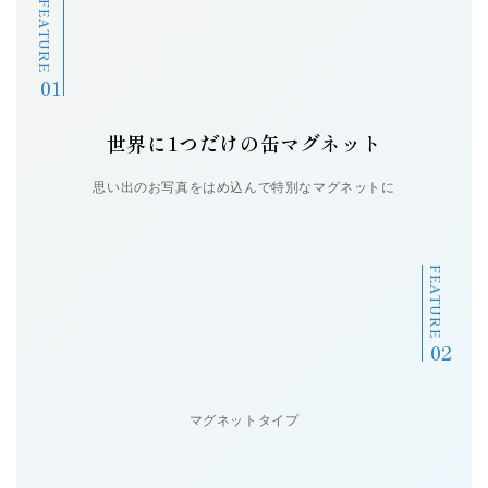
FEATURE
操作サポート
お問い合せ
世界に1つだけの缶マグネット
新着情報
思い出のお写真をはめ込んで特別なマグネットに
個人情報の取扱い
サイトマップ
FEATURE
マグネットタイプ