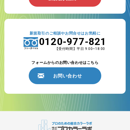
新規取引のご相談やお問合せはお気軽に
0120-977-821
【受付時間】平日 9:00~18:00
フォームからのお問い合わせはこちら
お問い合わせ