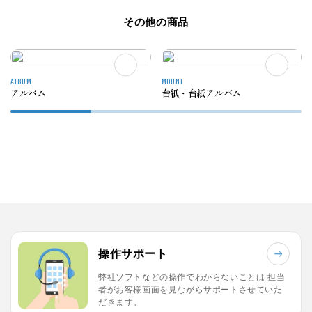
その他の商品
ALBUM
MOUNT
アルバム
台紙・台紙アルバム
操作サポート
弊社ソフトなどの操作でわからないことは
担当
者がお客様画面を見ながらサポートさせていた
だきます。