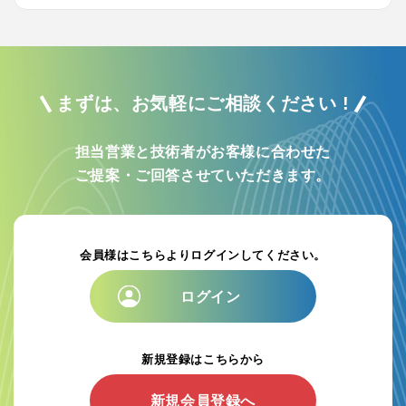
まずは、お気軽にご相談ください !
担当営業と技術者がお客様に合わせた
ご提案・ご回答させていただきます。
会員様はこちらよりログインしてください。
ログイン
新規登録はこちらから
新規会員登録へ