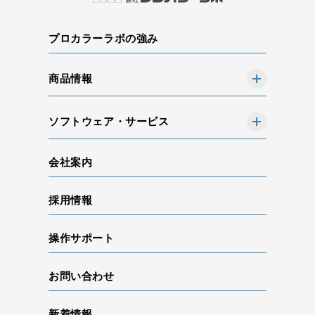
プロカラーラボの強み
商品情報
ソフトウェア・サービス
会社案内
採用情報
操作サポート
お問い合わせ
新着情報