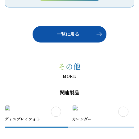
一覧に戻る
その他
MORE
関連製品
ディスプレイフォト
カレンダー