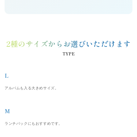
2種のサイズからお選びいただけます
TYPE
L
アルバムも入る大きめサイズ。
M
ランチバックにもおすすめです。