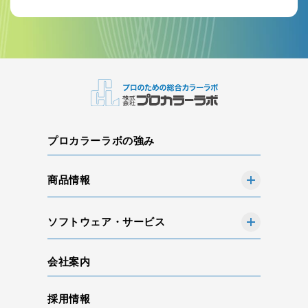
プロカラーラボの強み
商品情報
ソフトウェア・サービス
会社案内
採用情報